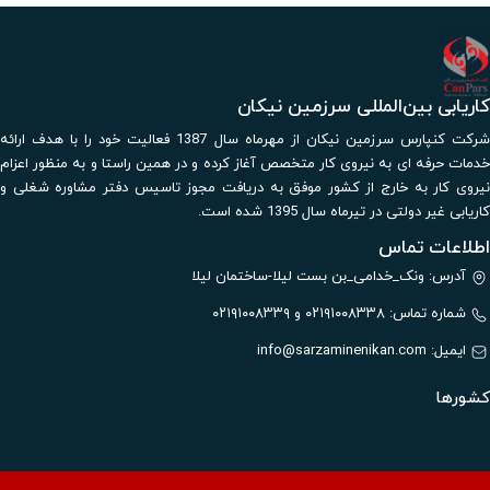
کاریابی بین‌المللی سرزمین نیکان
شرکت کنپارس سرزمین نیکان از مهرماه سال 1387 فعالیت خود را با هدف ارائه
خدمات حرفه ای به نیروی کار متخصص آغاز کرده و در همین راستا و به منظور اعزام
نیروی کار به خارج از کشور موفق به دریافت مجوز تاسیس دفتر مشاوره شغلی و
کاریابی غیر دولتی در تیرماه سال 1395 شده است.
اطلاعات تماس
آدرس: ونک_خدامی_بن بست لیلا-ساختمان لیلا
شماره تماس: ۰۲۱۹۱۰۰۸۳۳۸ و ۰۲۱۹۱۰۰۸۳۳۹
ایمیل:
info@sarzaminenikan.com
کشورها