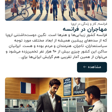
فرانسه
,
کار و زندگی در اروپا
مهاجران در فرانسه
فرانسه کشورِ زیبایی‌ها و هنرها است. نگینِ دوست‌داشتنی اروپا
که از سده‌های پیشین همیشه از ابعاد مختلف مورد توجه
سیاستمداران، تاجران، هنرمندان و مردم بوده و هست. ایرانیان
ساکن این کشور چیزی بیش از ۹۰ هزار نفر تخمین‌زده می‌شود و
می‌توان از همین آمار تقریبی هم گرایش ایرانی‌ها برای...
مشاهده