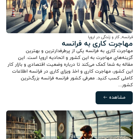
فرانسه
,
کار و زندگی در اروپا
مهاجرت کاری به فرانسه
مهاجرت کاری به فرانسه یکی از پرطرفدارترین و بهترین
گزینه‌های مهاجرت به این کشور و اتحادیه اروپا است. این
مقاله به شما کمک می‌کند تا درباره وضعیت اقتصادی و بازار کار
این کشور، مهاجرت کاری و اخذ ویزای کاری در فرانسه اطلاعات
کاملی کسب کنید. معرفی کشور فرانسه فرانسه بزرگ‌ترین
کشور...
مشاهده