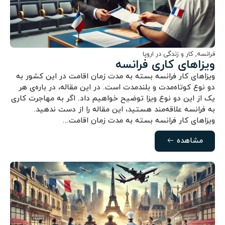
فرانسه
,
کار و زندگی در اروپا
ویزاهای کاری فرانسه
ویزاهای کار فرانسه بسته به مدت زمان اقامت در این کشور به
دو نوع کوتاه‌مدت و بلندمدت است. در این مقاله، در باره‌ی هر
یک از این دو نوع ویزا توضیح خواهیم داد. اگر به مهاجرت کاری
به فرانسه علاقه‌مند هستید، این مقاله را از دست ندهید.
ویزاهای کار فرانسه بسته به مدت زمان اقامت...
مشاهده