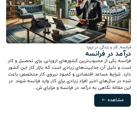
فرانسه
,
کار و زندگی در اروپا
درآمد در فرانسه
فرانسه یکی از محبوب‌ترین کشورهای اروپایی برای تحصیل و کار
است و دلیل آن جذابیت‌های زیادی است که بازار کار این کشور
دارد. شرایط مساعد اقتصادی و کمبود نیروی کار متخصص باعث
شده در سال‌های اخیر افراد زیادی برای کار وارد فرانسه شوند. در
این مقاله نگاهی به درآمد در فرانسه و مزایای ش...
مشاهده