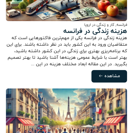
فرانسه
,
کار و زندگی در اروپا
هزینه زندگی در فرانسه
هزینه زندگی در فرانسه یکی از مهم‌ترین فاکتورهایی است که
متقاضیان ورود به این کشور باید در نظر داشته باشند. برای این
که برنامه‌ریزی بهتری برای زندگی در این کشور داشته باشید،
بهتر است با شرایط عمومی هزینه‌ها آشنا باشید تا بهتر تصمیم
بگیرید. در این مقاله ابعاد مختلف هزینه در این ...
مشاهده