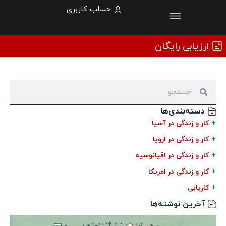
حساب کاربری
ارزیابی رایگان
دسته‌بندی‌ها
+
کار و زندگی در آسیا
+
کار و زندگی در اروپا
+
کار و زندگی در اقیانوسیه
+
کار و زندگی در امریکا
+
کاریابی
آخرین نوشته‌ها