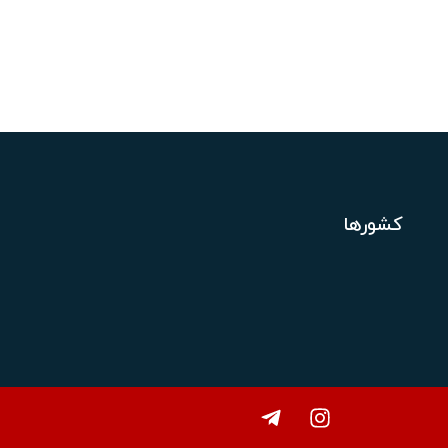
کشورها