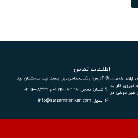
اطلاعات تماس
الیت خود را با هدف ارائه خدمات
آدرس: ونک_خدامی_بن بست لیلا-ساختمان لیلا
 نیروی کار به
شماره تماس: ۰۲۱۹۱۰۰۸۳۳۸ و ۰۲۱۹۱۰۰۸۳۳۹
غیر دولتی در
ایمیل:
info@sarzaminenikan.com