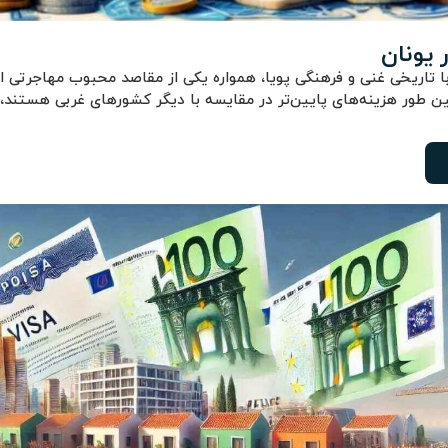
 یونان
ا تاریخی غنی و فرهنگی پویا، همواره یکی از مقاصد محبوب مهاجرتی اس
ین طور هزینه‌های پایین‌تر در مقایسه با دیگر کشورهای غربی هستند، ب