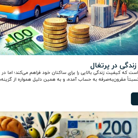
زندگی در پرتغال
ست که کیفیت زندگی بالایی را برای ساکنان خود فراهم می‌کند؛ اما در 
 نسبتاً مقرون‌به‌صرفه به حساب آمده، و به همین دلیل همواره از گزین