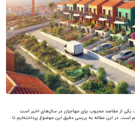
د، یکی از مقاصد محبوب برای مهاجران در سال‌های اخیر است.
است. در این مقاله به بررسی دقیق این موضوع پرداخته‌ایم تا