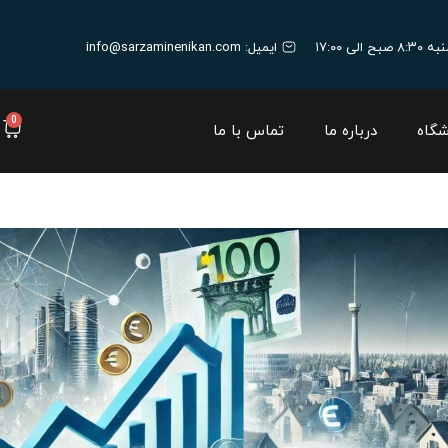
ایمیل:
info@sarzaminenikan.com
0
شگاه
درباره ما
تماس با ما