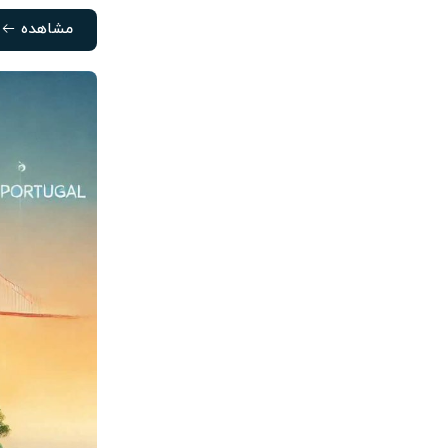
مشاهده