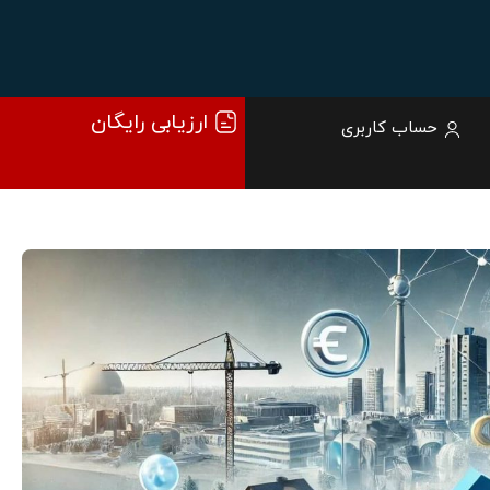
ارزیابی رایگان
حساب کاربری