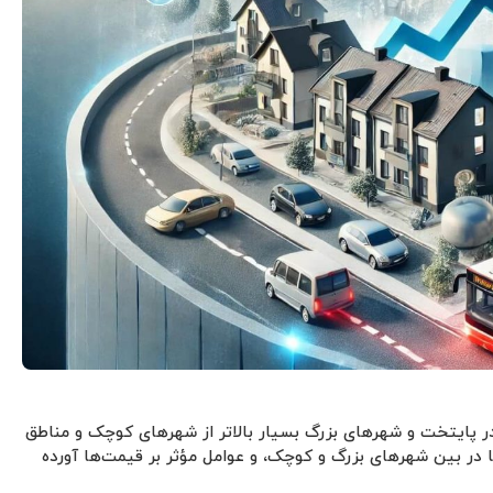
پایتخت و شهرهای بزرگ بسیار بالاتر از شهرهای کوچک و مناطق
ا در بین شهرهای بزرگ و کوچک، و عوامل مؤثر بر قیمت‌ها آورده