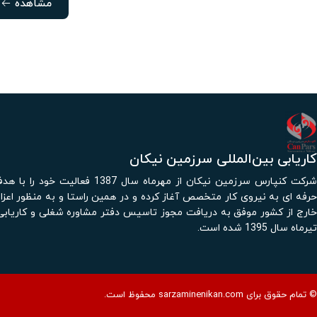
مشاهده
کاریابی بین‌المللی سرزمین نیکان
شرکت کنپارس سرزمین نیکان از مهرماه سال 1387 فع
حرفه ای به نیروی کار متخصص آغاز کرده و در همین راستا و به منظور اعزام
خارج از کشور موفق به دریافت مجوز تاسیس دفتر مشاوره شغلی و کاریابی 
تیرماه سال 1395 شده است.
© تمام حقوق برای sarzaminenikan.com محفوظ است.