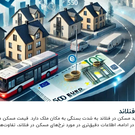
نلاند
د مسکن در فنلاند به شدت بستگی به مکان ملک دارد. قیمت مسکن در 
ر ادامه، اطلاعات دقیق‌تری در مورد نرخ‌های مسکن در فنلاند، تفاوت‌ه