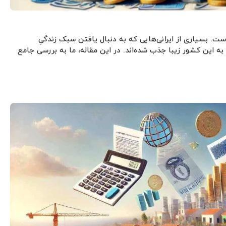
ت. بسیاری از ایرانی‌هایی که به دنبال یافتن سبک زندگیِ
ه این کشور زیبا جذب شده‌اند. در این مقاله، ما به بررسی جامع