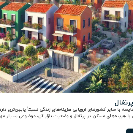
رتغال
ایسه با سایر کشورهای اروپایی هزینه‌های زندگی نسبتاً پایین‌تری دار
با هزینه‌های مسکن در پرتغال و وضعیت بازار آن، موضوعی بسیار مهم 