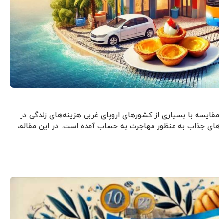
مقایسه با بسیاری از کشورهای اروپای غربی هزینه‌های زندگی در
ه‌های جذاب به منظور مهاجرت به حساب آمده است. در این مقاله،