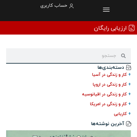
حساب کاربری
ارزیابی رایگان
دسته‌بندی‌ها
+
کار و زندگی در آسیا
+
کار و زندگی در اروپا
+
کار و زندگی در اقیانوسیه
+
کار و زندگی در امریکا
+
کاریابی
آخرین نوشته‌ها