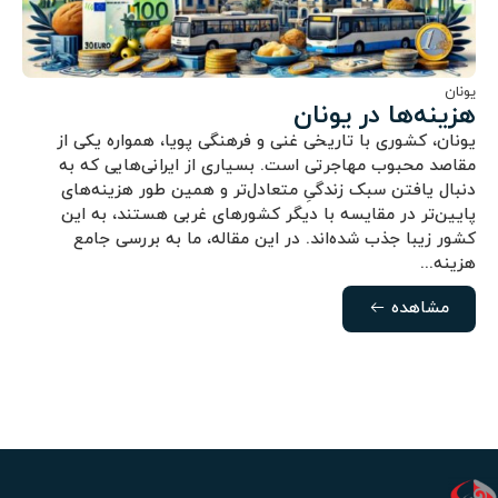
یونان
هزینه‌ها در یونان
یونان، کشوری با تاریخی غنی و فرهنگی پویا، همواره یکی از
مقاصد محبوب مهاجرتی است. بسیاری از ایرانی‌هایی که به
دنبال یافتن سبک زندگیِ متعادل‌تر و همین طور هزینه‌های
پایین‌تر در مقایسه با دیگر کشورهای غربی هستند، به این
کشور زیبا جذب شده‌اند. در این مقاله، ما به بررسی جامع
هزینه‌...
مشاهده