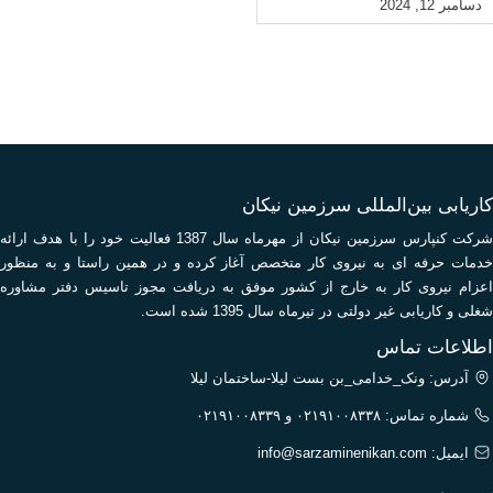
دسامبر 12, 2024
کاریابی بین‌المللی سرزمین نیکان
شرکت کنپارس سرزمین نیکان از مهرماه سال 1387 فعالیت خود را با هدف ارائه
خدمات حرفه ای به نیروی کار متخصص آغاز کرده و در همین راستا و به منظور
اعزام نیروی کار به خارج از کشور موفق به دریافت مجوز تاسیس دفتر مشاوره
شغلی و کاریابی غیر دولتی در تیرماه سال 1395 شده است.
اطلاعات تماس
آدرس: ونک_خدامی_بن بست لیلا-ساختمان لیلا
شماره تماس: ۰۲۱۹۱۰۰۸۳۳۸ و ۰۲۱۹۱۰۰۸۳۳۹
ایمیل:
info@sarzaminenikan.com