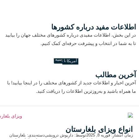
اطلاعات مفید درباره کشورها
در این بخش، اطلاعات مفیدی درباره کشورهای مختلف جهان را بیابید
تا به شما در انتخاب و پیشرفت حرفه‌ای کمک کنیم.
اقیانوسیه
آفریقا
آمریکا
آسیا
اروپا
آخرین مطالب
آخرین اخبار و اطلاعات جدید از کشورهای مختلف را در اینجا بیابید! با
ما همراه باشید و به‌روزترین اطلاعات را دریافت کنید.
انواع ویزای بلغارستان
زمان انتشار: فوریه 8, 2025
توسط: داریوش درویشی
دسته‌بندی:
بلغارستان