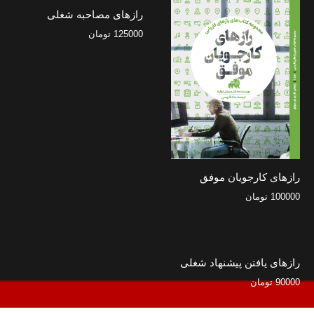
رازهای مصاحبه شغلی
125000
تومان
رازهای کارجویان موفق
100000
تومان
رازهای یافتن پیشنهاد شغلی
90000
تومان