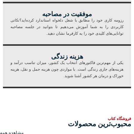
موفقیت در مصاحبه​
رزومه کاری خود را مطابق با شغل دلخواه استاندارد کرده‌اید؟نکاتی
کاربردی را به شما آموزش می‌دهیم تا بتوانید در جلسه مصاحبه
توانایی‌های کلیدی خود را به کارفرما نشان دهید.​
هزینه زندگی​
یکی از مهم‌ترین فاکتورهای انتخاب یک کشور، میزان تناسب درآمد و
هزینه‌های جاری زندگی است. با مواردی چون هزینه حمل و نقل، هزینه
خوراک و درمان هر کشور آشنا شوید.​
فروشگاه کتاب
محبوب‌ترین محصولات
مشاهده همه