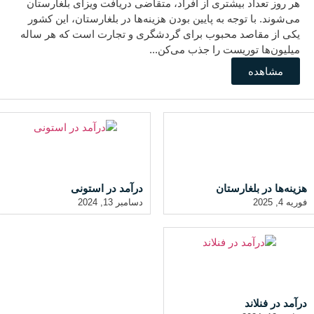
هر روز تعداد بیشتری از افراد، متقاضی دریافت ویزای بلغارستان
می‌شوند. با توجه به پایین بودن هزینه‌ها در بلغارستان، این کشور
یکی از مقاصد محبوب برای گردشگری و تجارت است که هر ساله
میلیون‌ها توریست را جذب می‌کن...
مشاهده
هزینه‌ها در بلغارستان
درآمد در استونی
فوریه 4, 2025
دسامبر 13, 2024
درآمد در فنلاند