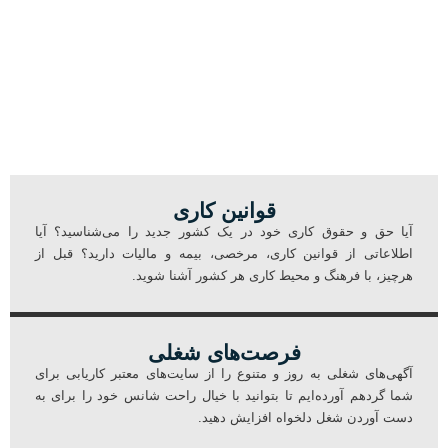
با بیش از یک دهه تجربه، در کنار شما خواهیم بود تا مسیر
کاریابی خود را با موفقیت طی کنید.
قوانین کاری
آیا حق و حقوق کاری خود در یک کشور جدید را می‌شناسید؟ آیا
اطلاعاتی از قوانین کاری، مرخصی، بیمه و مالیات دارید؟ قبل از
هرچیز، با فرهنگ و محیط کاری هر کشور آشنا شوید.
فرصت‌های شغلی​
آگهی‌های شغلی به روز و متنوع را از سایت‌های معتبر کاریابی برای
شما گردهم آورده‌ایم تا بتوانید با خیال راحت شانس خود را برای به
دست آوردن شغل دلخواه افزایش دهید.​