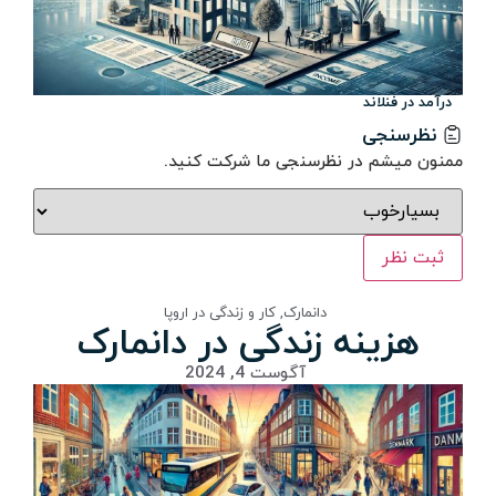
درآمد در فنلاند
نظرسنجی
ممنون میشم در نظرسنجی ما شرکت کنید.
ثبت نظر
دانمارک
,
کار و زندگی در اروپا
هزینه زندگی در دانمارک
آگوست 4, 2024