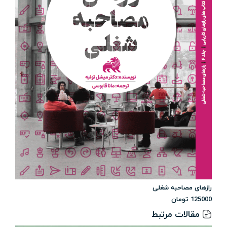
رازهای مصاحبه شغلی
125000
تومان
مقالات مرتبط