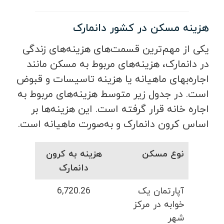
هزینه مسکن در کشور دانمارک
یکی از مهم‌ترین قسمت‌های هزینه‌های زندگی
در دانمارک، هزینه‌های مربوط به مسکن مانند
اجاره‌بهای ماهیانه یا هزینه تاسیسات و قبوض
است. در جدول زیر متوسط هزینه‌های مربوط به
اجاره خانه قرار گرفته است. این هزینه‌ها بر
اساس کرون دانمارک و به‌صورت ماهیانه است.
نوع مسکن
هزینه به کرون
دانمارک
آپارتمان یک
6,720.26
خوابه در مرکز
شهر