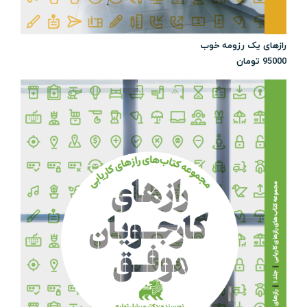
رازهای یک رزومه خوب
95000
تومان