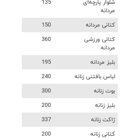
شلوار پارچه‌ای
135
مردانه
کتانی مردانه
150
کتانی ورزشی
360
مردانه
بلیز مردانه
195
لباس بافتنی زنانه
240
بوت زنانه
300
بلیز زنانه
200
ژاکت زنانه
337
کتانی زنانه
200