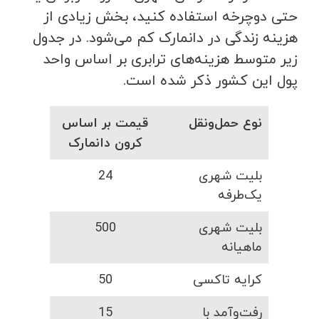
حتی دوچرخه استفاده کنید، بخش زیادی از
هزینه زندگی در دانمارک کم می‌شود. در جدول
زیر متوسط هزینه‌های ترابری بر اساس واحد
پول این کشور ذکر شده است.
نوع حمل‌ونقل
قیمت بر اساس
کرون دانمارک
بلیت شهری
24
یک‌طرفه
بلیت شهری
500
ماهیانه
کرایه تاکسی
50
رفت‌وآمد با
15