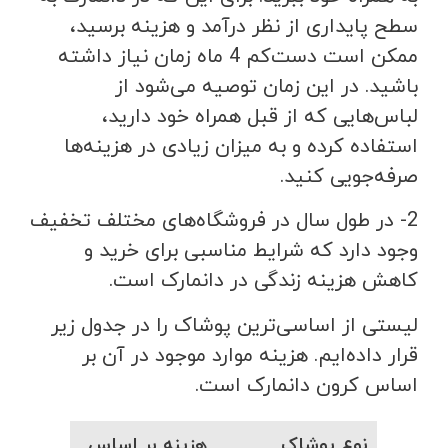
سطح پایداری از نظر درآمد و هزینه برسید،
ممکن است دست‌کم 4 ماه زمان نیاز داشته
باشید. در این زمان توصیه می‌شود از
لباس‌هایی که از قبل همراه خود دارید،
استفاده کرده و به میزان زیادی در هزینه‌ها
صرفه‌جویی کنید.
2- در طول سال در فروشگاه‌های مختلف تخفیف
وجود دارد که شرایط مناسبی برای خرید و
کاهش هزینه زندگی در دانمارک است.
لیستی از اساسی‌ترین پوشاک را در جدول زیر
قرار داده‌ایم. هزینه موارد موجود در آن بر
اساس کرون دانمارک است.
نوع پوشاک
هزینه بر اساس