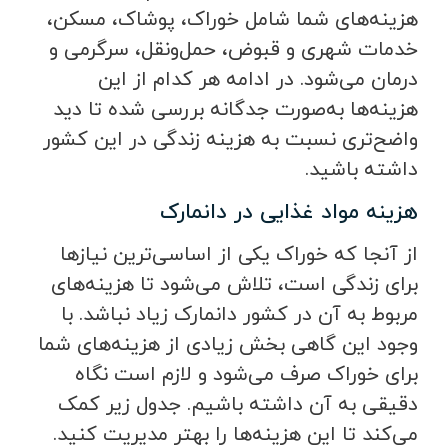
هزینه‌های شما شامل خوراک، پوشاک، مسکن،
خدمات شهری و قبوض، حمل‌ونقل، سرگرمی و
درمان می‌شود. در ادامه هر کدام از این
هزینه‌ها به‌صورت جدگانه بررسی شده تا دید
واضح‌تری نسبت به هزینه زندگی در این کشور
داشته باشید.
هزینه مواد غذایی در دانمارک
از آنجا که خوراک یکی از اساسی‌ترین نیازها
برای زندگی است، تلاش می‌شود تا هزینه‌های
مربوط به آن در کشور دانمارک زیاد نباشد. با
وجود این گاهی بخش زیادی از هزینه‌های شما
برای خوراک صرف می‌شود و لازم است نگاه
دقیقی به آن داشته باشیم. جدول زیر کمک
می‌کند تا این هزینه‌ها را بهتر مدیریت کنید.