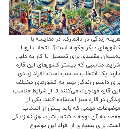
هزینه زندگی در دانمارک، در مقایسه با
کشورهای دیگر چگونه است؟ انتخاب اروپا
به‌عنوان مقصدی برای تحصیل یا کار به دلیل
شرایط مناسبی که بیشتر کشورهای این قاره
دارند یک انتخاب مناسب است. افراد زیادی
برای داشتن زندگی بهتر به کشورهای مختلف
این قاره مهاجرت می‌کنند تا از شرایط مناسب
زندگی در قاره سبز استفاده کنند. یکی از
موضوعات مهمی که باید پیش از انتخاب
مقصد به آن توجه داشته باشید، هزینه زندگی
است. برای بسیاری از افراد این موضوع