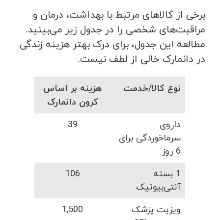
برخی از کالاهای مرتبط با بهداشت، درمان و
مراقبت‌های شخصی را در جدول زیر می‌بینید.
مطالعه این جدول، برای درک بهتر هزینه زندگی
در دانمارک خالی ‌از لطف نیست.
نوع کالا/خدمت
هزینه بر اساس
کرون دانمارک
داروی
39
سرماخوردگی برای
6 روز
1 بسته
106
آنتی‌بیوتیک
ویزیت پزشک
1,500