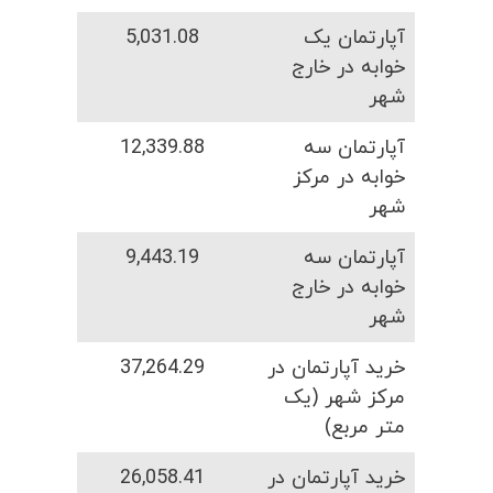
آپارتمان یک
5,031.08
خوابه در خارج
شهر
آپارتمان سه
12,339.88
خوابه در مرکز
شهر
آپارتمان سه
9,443.19
خوابه در خارج
شهر
خرید آپارتمان در
37,264.29
مرکز شهر (یک
متر مربع)
خرید آپارتمان در
26,058.41