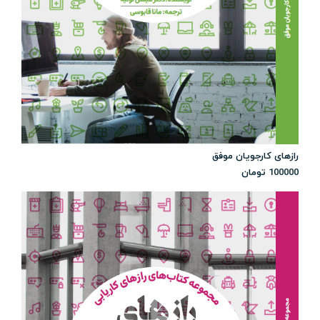
رازهای کارجویان موفق
100000
تومان