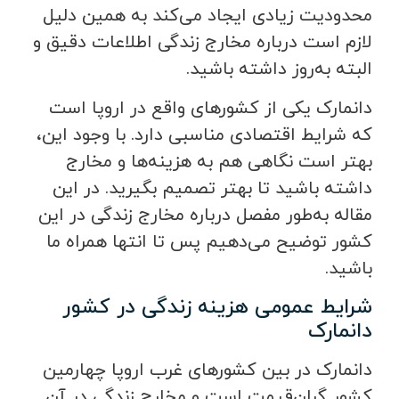
محدودیت زیادی ایجاد می‌کند به همین دلیل
لازم است درباره مخارج زندگی اطلاعات دقیق و
البته به‌روز داشته باشید.
دانمارک یکی از کشورهای واقع در اروپا است
که شرایط اقتصادی مناسبی دارد. با وجود این،
بهتر است نگاهی هم به هزینه‌ها و مخارج
داشته باشید تا بهتر تصمیم بگیرید. در این
مقاله به‌طور مفصل درباره مخارج زندگی در این
کشور توضیح می‌دهیم پس تا انتها همراه ما
باشید.
شرایط عمومی هزینه زندگی در کشور
دانمارک
دانمارک در بین کشورهای غرب اروپا چهارمین
کشور گران‌قیمت است و مخارج زندگی در آن