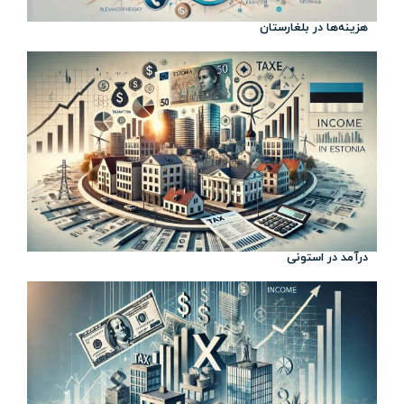
هزینه‌ها در بلغارستان
درآمد در استونی