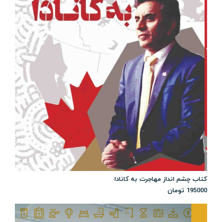
کتاب چشم انداز مهاجرت به کانادا
195000
تومان