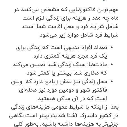
مهم‌ترین فاکتورهایی که مشخص می‌کنند در
ماه چه مقدار هزینه برای زندگی لازم است
شامل شرایط فرد و محل اقامت شما است.
شرایط فرد شامل موارد زیر می‌شود:
تعداد افراد: بدیهی است که زندگی برای
یک فرد مجرد هزینه کمتری دارد.
عادت‌ها: سبک زندگی شما تعیین می‌کند
که مخارج شما بیشتر یا کمتر شود.
محل زندگی نیز نقش زیادی دارد که اولین
فاکتور شهر و دومین مورد نیز محله‌ای
است که در آن ساکن هستید.
بعد از اینکه با شرایط عمومی هزینه‌های زندگی
در کشور دانمارک آشنا شدید، بهتر است نگاهی
جزئی‌تر به هزینه‌ها داشته باشیم. به‌طور کلی