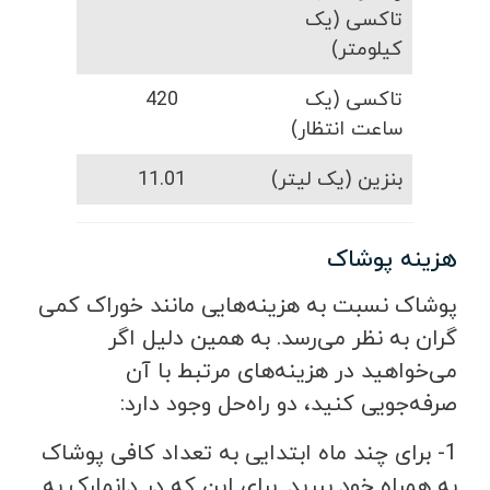
تاکسی (یک
کیلومتر)
تاکسی (یک
420
ساعت انتظار)
بنزین (یک لیتر)
11.01
هزینه پوشاک
پوشاک نسبت به هزینه‌هایی مانند خوراک کمی
گران به نظر می‌رسد. به همین دلیل اگر
می‌خواهید در هزینه‌های مرتبط با آن
صرفه‌جویی کنید، دو راه‌حل وجود دارد:
1- برای چند ماه ابتدایی به تعداد کافی پوشاک
به همراه خود ببرید. برای این که در دانمارک به