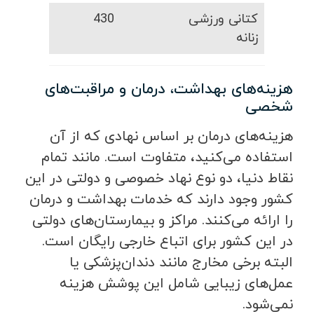
کتانی ورزشی
430
زنانه
هزینه‌های بهداشت، درمان و مراقبت‌های
شخصی
هزینه‌های درمان بر اساس نهادی که از آن
استفاده می‌کنید، متفاوت است. مانند تمام
نقاط دنیا، دو نوع نهاد خصوصی و دولتی در این
کشور وجود دارند که خدمات بهداشت و درمان
را ارائه می‌کنند. مراکز و بیمارستان‌های دولتی
در این کشور برای اتباع خارجی رایگان است.
البته برخی مخارج مانند دندان‌پزشکی یا
عمل‌های زیبایی شامل این پوشش هزینه
نمی‌شود.