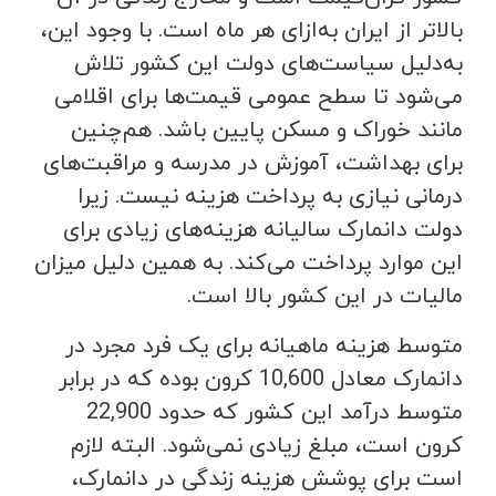
بالاتر از ایران به‌ازای هر ماه است. با وجود این،
به‌دلیل سیاست‌های دولت این کشور تلاش
می‌شود تا سطح عمومی قیمت‌ها برای اقلامی
مانند خوراک و مسکن پایین باشد. هم‌چنین
برای بهداشت، آموزش در مدرسه و مراقبت‌های
درمانی نیازی به پرداخت هزینه نیست. زیرا
دولت دانمارک سالیانه هزینه‌های زیادی برای
این موارد پرداخت می‌کند. به همین دلیل میزان
مالیات در این کشور بالا است.
متوسط هزینه ماهیانه برای یک فرد مجرد در
دانمارک معادل 10,600 کرون بوده که در برابر
متوسط درآمد این کشور که حدود 22,900
کرون است، مبلغ زیادی نمی‌شود. البته لازم
است برای پوشش هزینه زندگی در دانمارک،