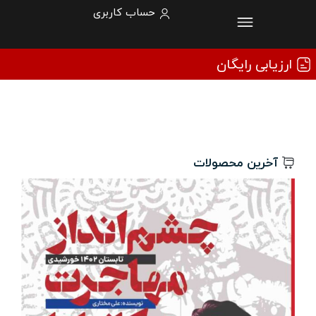
حساب کاربری
ارزیابی رایگان
آخرین محصولات