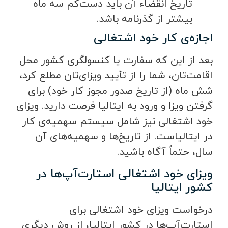
تاریخ انقضاء آن باید دست‌کم سه ماه
بیشتر از گذرنامه باشد.
اجازه‌ی کار خود اشتغالی
بعد از این که سفارت یا کنسولگری کشور محل
اقامت‌تان، شما را از تأیید ویزای‌تان مطلع کرد،
شش ماه (از تاریخ صدور مجوز کار خود) برای
گرفتن ویزا و ورود به ایتالیا فرصت دارید. ویزای
خود اشتغالی نیز شامل سیستم سهمیه‌ی کار
در ایتالیاست. از تاریخ‌ها و سهمیه‌های آن
سال، حتماً آگاه باشید.
ویزای خود اشتغالی استارت‌آپ‌ها در
کشور ایتالیا
درخواست ویزای خود اشتغالی برای
استارت‌آپ‌ها در کشور ایتالیا، از روش دیگری