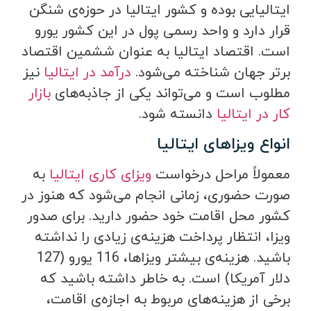
ایتالیایی بوده و کشور ایتالیا در حوزه‌ی شنگن
قرار دارد و واحد رسمی پول در این کشور یورو
است. اقتصاد ایتالیا به عنوان ششمین اقتصاد
برتر جهان شناخته می‌شود.
درآمد در ایتالیا
نیز
مطلوب است و می‌تواند یکی از جاذبه‌های
بازار
کار در ایتالیا
دانسته شود.
انواع ویزاهای ایتالیا
معمولاً مراحل درخواست
ویزای کاری ایتالیا
به
صورت حضوری، زمانی انجام می‌شود که هنوز در
کشور محل اقامت خود حضور دارید. برای صدور
ویزا، انتظار پرداخت هزینه‌ی زیادی را نداشته
باشید. هزینه‌ی بیشتر ویزاها، 116 یورو (127
دلار آمریکا) است. به خاطر داشته باشید که
برخی از هزینه‌های مربوط به اجازه‌ی اقامت،