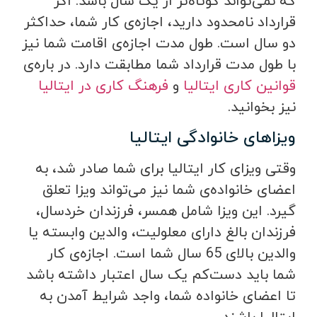
که نمی‌تواند کوتاه‌تر از یک سال باشد. اگر
قرارداد نامحدود دارید، اجازه‌ی کار شما، حداکثر
دو سال است. طول مدت اجازه‌ی اقامت شما نیز
با طول مدت قرارداد شما مطابقت دارد. در باره‌ی
قوانین کاری ایتالیا
و
فرهنگ کاری در ایتالیا
نیز بخوانید.
ویزاهای خانوادگی ایتالیا
وقتی ویزای کار ایتالیا برای شما صادر شد، به
اعضای خانواده‌ی شما نیز می‌تواند ویزا تعلق
گیرد. این ویزا شامل همسر، فرزندان خردسال،
فرزندان بالغ دارای معلولیت، والدین وابسته یا
والدین بالای 65 سال شما است. اجازه‌ی کار
شما باید دست‌کم یک سال اعتبار داشته باشد
تا اعضای خانواده شما، واجد شرایط آمدن به