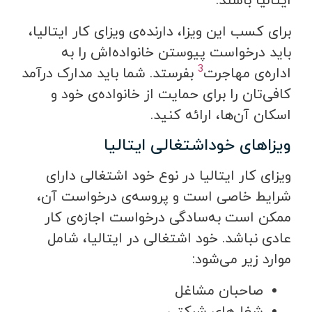
ایتالیا باشند.
برای کسب این ویزا، دارنده‌ی ویزای کار ایتالیا،
باید درخواست پیوستن خانواده‌اش را به
3
اداره‌ی مهاجرت
بفرستد. شما باید مدارک درآمد
کافی‌تان را برای حمایت از خانواده‌ی خود و
اسکان آن‌ها، ارائه کنید.
ویزاهای خوداشتغالی ایتالیا
ویزای کار ایتالیا در نوع خود اشتغالی دارای
شرایط خاصی است و پروسه‌ی درخواست آن،
ممکن است به‌سادگی درخواست اجازه‌ی کار
عادی نباشد. خود اشتغالی در ایتالیا، شامل
موارد زیر می‌شود:
صاحبان مشاغل
شغل‌های شرکتی