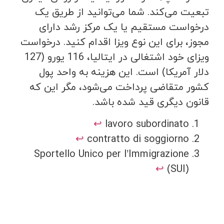
تبعیت می‌کند. شما می‌توانید از طریق یک
درخواست مستقیم یا یک مرکز رشد دارای
مجوز، برای این نوع ویزا اقدام کنید. درخواست
ویزای خود اشتغالی در ایتالیا، 116 یورو (127
دلار آمریکا) است. این هزینه به واحد پول
کشور متقاضی پرداخت می‌شود، مگر این که
قانون دیگری قید شده باشد.
↩︎
lavoro subordinato
↩︎
contratto di soggiorno
Sportello Unico per l’Immigrazione
↩︎
(SUI)