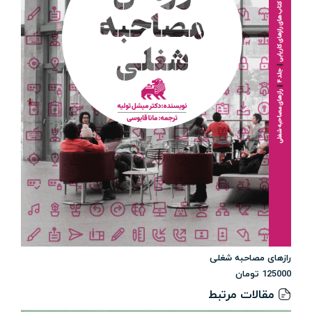
رازهای مصاحبه شغلی
125000
تومان
مقالات مرتبط