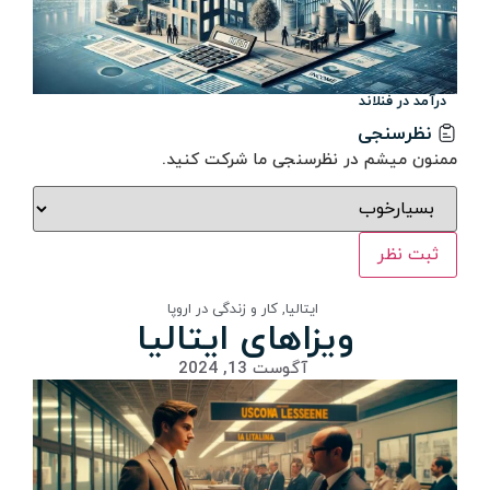
درآمد در فنلاند
نظرسنجی
ممنون میشم در نظرسنجی ما شرکت کنید.
ثبت نظر
ایتالیا
,
کار و زندگی در اروپا
ویزاهای ایتالیا
آگوست 13, 2024