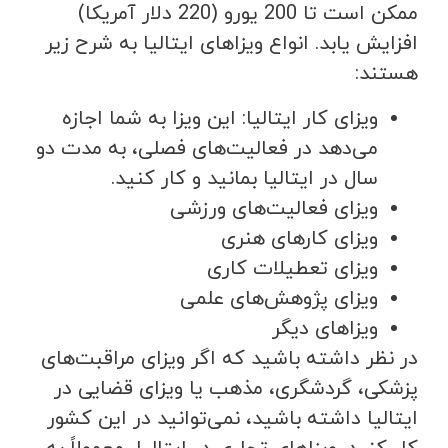
ممکن است تا 200 یورو (220 دلار آمریکا)
افزایش یابد. انواع ویزاهای ایتالیا به شرح زیر
هستند:
ویزای کار ایتالیا: این ویزا به شما اجازه
می‌دهد در فعالیت‌های فصلی، به مدت دو
سال در ایتالیا بمانید و کار کنید.
ویزای فعالیت‌های ورزشی
ویزای کارهای هنری
ویزای تعطیلات کاری
ویزای پژوهش‌های علمی
ویزاهای دیگر
در نظر داشته باشید که اگر ویزای مراقبت‌های
پزشکی، گردشگری، مذهب یا ویزای قضایی در
ایتالیا داشته باشید، نمی‌توانید در این کشور