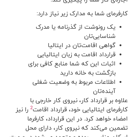
اجازه‌ی کار شما را پیگیری کند.
کارفرمای شما به مدارک زیر نیاز دارد:
یک رونوشت از گذرنامه یا مدرک
شناسایی‌تان
گواهی اقامت‌تان در ایتالیا
قرارداد اقامت به زبان ایتالیایی
اثبات این که شما منابع کافی برای
بازگشت به خانه دارید
اطلاعات مربوط به وضعیت شغلی
آینده‌تان
علاوه بر قرارداد کار، نیروی کار خارجی با
2
کارفرمای ایتالیایی خود، قرارداد اقامت
را نیز
امضاء خواهد کرد. در این قرارداد، کارفرما
تضمین می‌کند که نیروی کار، دارای محل