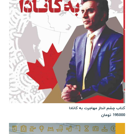
کتاب چشم انداز مهاجرت به کانادا
195000
تومان