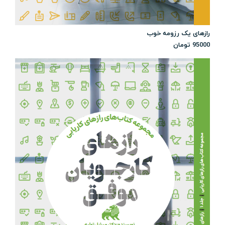
رازهای یک رزومه خوب
95000
تومان