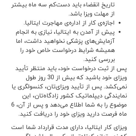
تاریخ انقضاء باید دست‌کم سه ماه بیشتر
از مهلت ویزا باشد.
اجازه‌ی کار از اداره‌‌ی مهاجرت ایتالیا.
پیش از آمدن به ایتالیا، نیازی به انجام
آزمایش‌های پزشکی نخواهید داشت، اما
همیشه شرایط درخواست خاص خود را
بررسی کنید.
پس از ثبت درخواست خود، باید منتظر تأیید
ویزای خود باشید که بیش از 30 روز طول
نمی‌کشد. پس از تأیید ویزای‌تان، کنسولگری یا
نمایندگی دیپلماتیک کشور زادگاه‌تان، این
موضوع را به شما اطلاع می‌دهد و پس از آن، 6
ماه فرصت دارید ویزای خود را دریافت کنید.
ویزای کار ایتالیا، دارای مدت قرارداد شما است