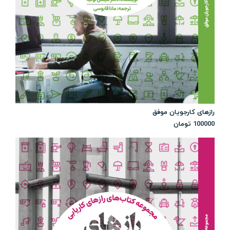
رازهای کارجویان موفق
100000
تومان