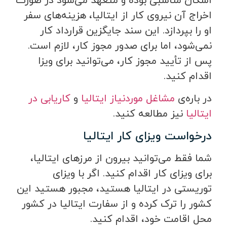
اسکان مناسبی بوده و متعهد می‌شود در صورت
اخراج آن نیروی کار از ایتالیا، هزینه‌های سفر
او را بپردازد. این سند جایگزین قرارداد کار
نمی‌شود، اما برای صدور مجوز کار، لازم است.
پس از تأیید مجوز کار، می‌توانید برای ویزا
اقدام کنید.
در باره‌ی
مشاغل موردنیاز ایتالیا
و
کاریابی در
ایتالیا
نیز مطالعه کنید.
درخواست ویزای کار ایتالیا
شما فقط می‌توانید بیرون از مرزهای ایتالیا،
برای ویزای کار اقدام کنید. اگر با ویزای
توریستی در ایتالیا هستید، مجبور هستید این
کشور را ترک کرده و از سفارت ایتالیا در کشور
محل اقامت خود، اقدام کنید.