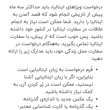
درخواست ویزاهای ایتالیا، باید حداکثر سه ماه
پیش از تاریخی انجام شود که قصد آمدن به
ایتالیا را دارید. شما ممکن است نیاز به انجام
ملاقات در سفارت ایتالیا در کشور خود داشته
باشید. پس خوب است که از پیش، با سفارت
ایتالیا تماس بگیرید. به‌هنگام درخواست در
سفارت محل زندگی خود، باید مدارک زیر را ارائه
دهید:
فُرم درخواست به زبان ایتالیایی است.
بنابراین، اگر با زبان ایتالیایی آشنا
نیستید، ممکن است در پُر کردن آن، به
کمک نیاز داشته باشید.
یک عکس جدید با اندازه‌ی گذرنامه.
یک گذرنامه یا کارت شناسایی معتبر-