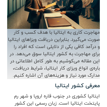
مهاجرت کاری به ایتالیا با هدف کسب و کار
صورت می‌گیرد. بنابراین دریافت ویزاهای ایتالیا
و درآمد کافی یکی از دلایلی است که افراد را
برای مهاجرت به کشور ایتالیا سوق می‌دهد. در
این مقاله می‌کوشیم به طور کامل اطلاعاتی در
باره‌ی انواع ویزای کار ایتالیا، شرایط دریافت،
مدارک مورد نیاز و هزینه‌های آن اشاره کنیم.
معرفی کشور ایتالیا
ایتالیا کشوری در جنوب قاره اروپا و شهر رم
پایتخت ایتالیا است. زبان رسمی این کشور