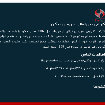
کاریابی بین‌المللی سرزمین نیکان
شرکت کنپارس سرزمین نیکان از مهرماه سال 1387 فعالیت خود را با هدف ارائه
خدمات حرفه ای به نیروی کار متخصص آغاز کرده و در همین راستا و به منظور اعزام
نیروی کار به خارج از کشور موفق به دریافت مجوز تاسیس دفتر مشاوره شغلی و
کاریابی غیر دولتی در تیرماه سال 1395 شده است.
اطلاعات تماس
آدرس: ونک_خدامی_بن بست لیلا-ساختمان لیلا
شماره تماس: ۰۲۱۹۱۰۰۸۳۳۸ و ۰۲۱۹۱۰۰۸۳۳۹
ایمیل:
info@sarzaminenikan.com
کشورها