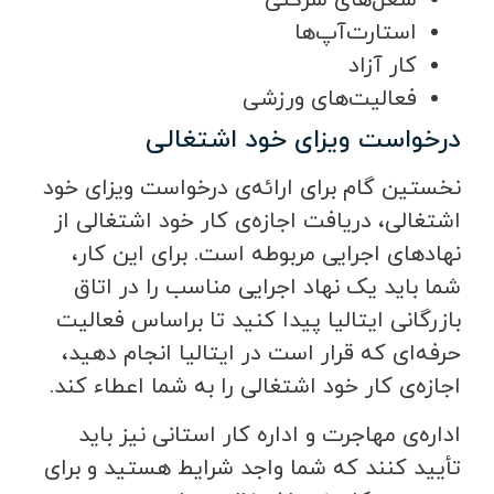
استارت‌آپ‌ها
کار آزاد
فعالیت‌های ورزشی
درخواست ویزای خود اشتغالی
نخستین گام برای ارائه‌ی درخواست ویزای خود
اشتغالی، دریافت اجازه‌ی کار خود اشتغالی از
نهادهای اجرایی مربوطه است. برای این کار،
شما باید یک نهاد اجرایی مناسب را در اتاق
بازرگانی ایتالیا پیدا کنید تا براساس فعالیت
حرفه‌ای که قرار است در ایتالیا انجام دهید،
اجازه‌ی کار خود اشتغالی را به شما اعطاء کند.
اداره‌ی مهاجرت و اداره کار استانی نیز باید
تأیید کنند که شما واجد شرایط هستید و برای