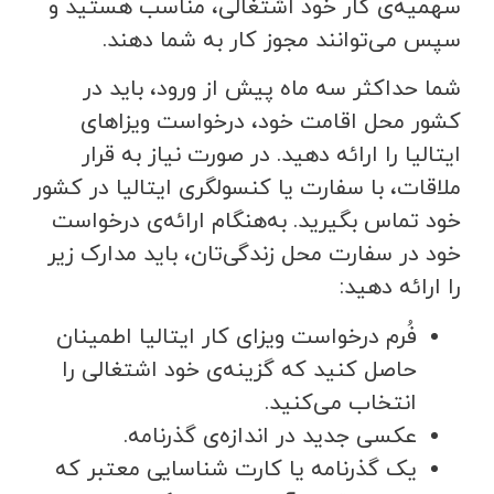
سهمیه‌ی کار خود اشتغالی، مناسب هستید و
سپس می‌توانند مجوز کار به شما دهند.
شما حداکثر سه ماه پیش از ورود، باید در
کشور محل اقامت خود، درخواست ویزاهای
ایتالیا را ارائه دهید. در صورت نیاز به قرار
ملاقات، با سفارت یا کنسولگری ایتالیا در کشور
خود تماس بگیرید. به‌هنگام ارائه‌ی درخواست
خود در سفارت محل زندگی‌تان، باید مدارک زیر
را ارائه دهید:
فُرم درخواست ویزای کار ایتالیا اطمینان
حاصل کنید که گزینه‌ی خود اشتغالی را
انتخاب می‌کنید.
عکسی جدید در اندازه‌ی گذرنامه.
یک گذرنامه یا کارت شناسایی معتبر که