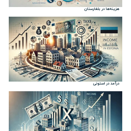
هزینه‌ها در بلغارستان
درآمد در استونی