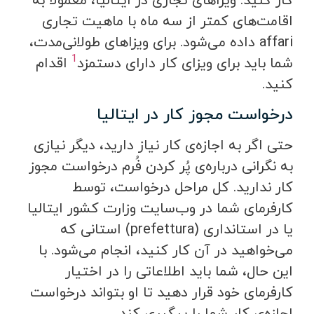
کار کنید. ویزاهای تجاری در ایتالیا، معمولاً به
اقامت‌های کمتر از سه ماه با ماهیت تجاری
affari داده می‌شود. برای ویزاهای طولانی‌مدت،
1
شما باید برای ویزای کار دارای دستمزد
اقدام
کنید.
درخواست مجوز کار در ایتالیا
حتی اگر به اجازه‌ی کار نیاز دارید، دیگر نیازی
به نگرانی درباره‌ی پُر کردن فُرم درخواست مجوز
کار ندارید. کل مراحل درخواست، توسط
کارفرمای شما در وب‌سایت وزارت کشور ایتالیا
یا در استانداری (prefettura) استانی که
می‌خواهید در آن کار کنید، انجام می‌شود. با
این حال، شما باید اطلاعاتی را در اختیار
کارفرمای خود قرار دهید تا او بتواند درخواست