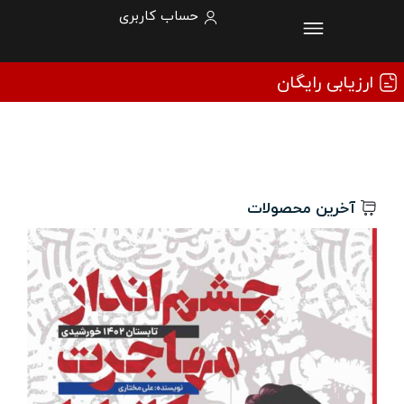
حساب کاربری
ارزیابی رایگان
آخرین محصولات