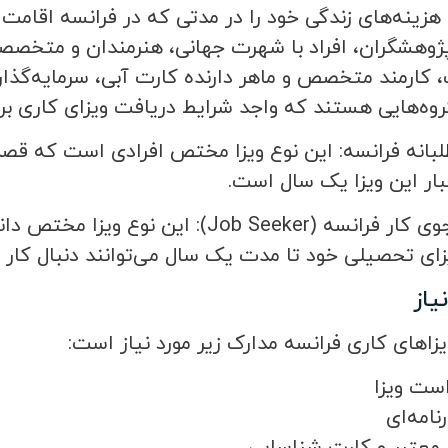
 هزینه‌های زندگی خود را در مدتی که در فرانسه اقامت د
ژوهشگران، افراد با شهرت جهانی، هنرمندان و متخصصین
، کارمند متخصص و ماهر دارنده کارت آبی، سرمایه‌گذ
روه‌هایی هستند که واجد شرایط دریافت ویزای کاری بر
طلبانه فرانسه: این نوع ویزا مختص افرادی است که قصد 
ار این ویزا یک سال است.
ویزای جست‌وجوی کار فرانسه (ob Seeker
ویزای تحصیلی خود تا مدت یک سال می‌توانند دنبال کار
یاز
یزاهای کاری فرانسه مدارک زیر مورد نیاز است:
ست ویزا
امه‌ای