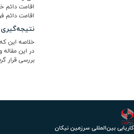
اقامت دائم خو
اقامت دائم فرانسه را خ
نتیجه‌گیری
خلاصه این که 
در این مقاله 
بررسی قرار گر
کاریابی بین‌المللی سرزمین نیکان