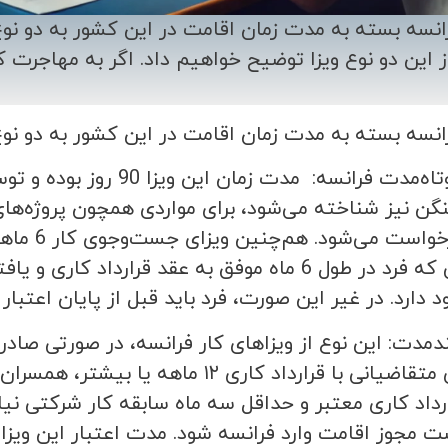
رانسه بسته به مدت زمان اقامت در این کشور به دو نوع
ز این دو نوع ویزا توضیح خواهیم داد. اگر به مهاجرت کا
رانسه بسته به مدت زمان اقامت در این کشور به دو نو
1-ویزای کار کوتاه‌مدت فر
نگن نیز شناخته می‌شود، برای مواردی همچون پروژه‌های 
کنفرانس‌ه
ویزا، در صورتی که فرد در طول 6 ماه موفق به عقد 
ود دارد. در غیر این صورت، فرد باید قبل از پایان اعتبار 
روز بوده و برای متقاضیانی با قرارداد 
ارداد کاری معتبر و حداقل سه ماه سابقه‌ کار شرکتی نیاز