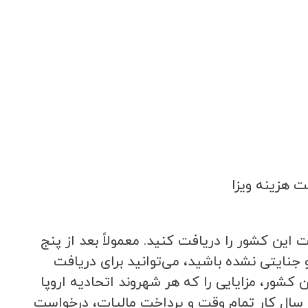
 هزینه‌ ویزا
 این کشور را دریافت کنید. معمولاً بعد از پنج
جنایتی نشده باشید، می‌توانید برای دریافت
شور، مزایایی را که هر شهروند اتحادیه اروپا
می‌تواند داشته باشد برای شما تضمین می‌کند. فرد متقاضی پس از 5 سال کار تمام وقت و پرداخت مالیات، درخواست