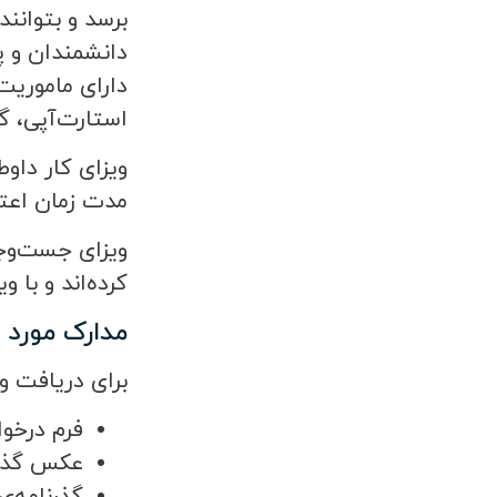
برسد و بتوانند
دانشمندان و پ
دارای ماموریت
استارت‌آپی، گ
ویزای کار داو
مدت زمان اعتب
کرده‌اند و با 
مدارک مورد ن
برای دریافت و
فرم درخوا
عکس گذرن