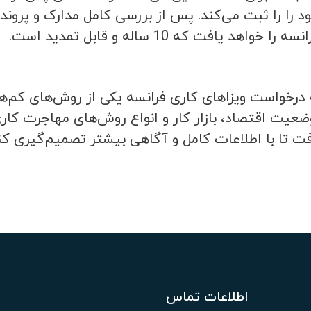
د را را ثبت می‌کند. پس از بررسی کامل مدارک و پروند
واهد یافت که 10 ساله و قابل تمدید است.
درخواست ویزاهای کاری فرانسه یکی از روش‌های کم‌ه
وضعیت اقتصاد، بازار کار و انواع روش‌های مهاجرت کا
فت تا با اطلاعات کامل و آگاهی بیشتر تصمیم‌گیری کن
اطلاعات تماس