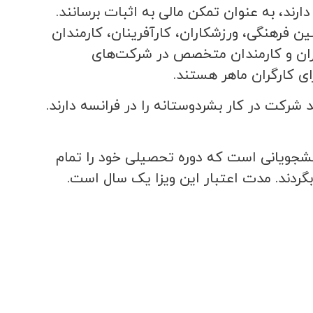
ارند، به عنوان تمکن مالی به اثبات برسانند.
 فرهنگی، ورزشکاران، کارآفرینان، کارمندان
اران و کارمندان متخصص در شرکت‌های
ای کارگران ماهر هستند.
شرکت در کار بشردوستانه را در فرانسه دارند.
J): این نوع ویزا مختص دانشجویانی است که دوره تحصیلی خود را تمام
 بگردند. مدت اعتبار این ویزا یک سال است.