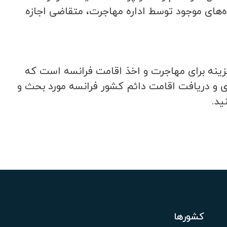
ه‌های موجود توسط اداره مهاجرت، متقاضی اجازه
زینه برای مهاجرت و اخذ اقامت فرانسه است که
ری و دریافت اقامت دائم کشور فرانسه مورد بحث و
ید.
کشورها