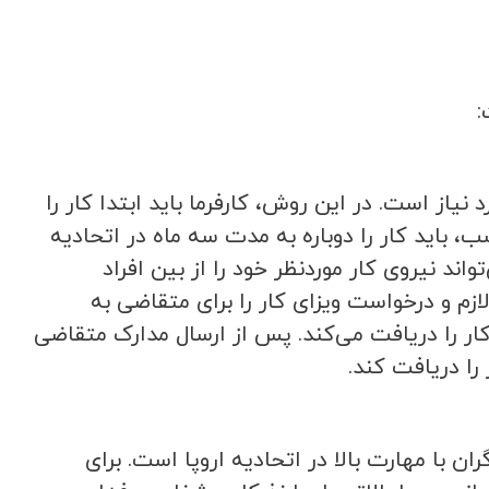
:
نیاز است. در این روش، کارفرما باید ابتدا کار را
 باید کار را دوباره به مدت سه ماه در اتحادیه
د نیروی کار موردنظر خود را از بین افراد
ازم و درخواست ویزای کار را برای متقاضی به
ار را دریافت می‌کند. پس از ارسال مدارک متقاضی
را دریافت کند.
رای کارگران با مهارت بالا در اتحادیه اروپا است. برای