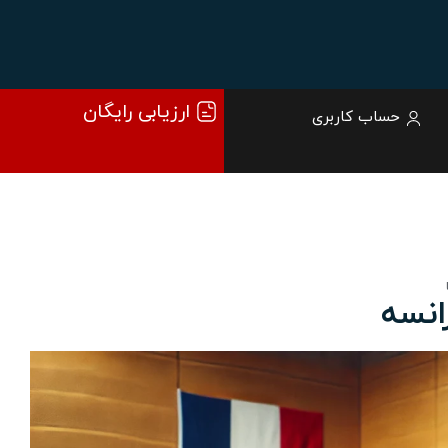
ارزیابی رایگان
حساب کاربری
انسه