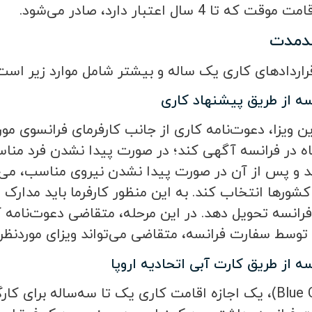
ندمدت
 قراردادهای کاری یک ساله و بیشتر شامل موارد زیر است
نسه از طریق پیشنهاد کاری
ن ویزا، دعوت‌نامه کاری از جانب کارفرمای فرانسوی مورد 
 در فرانسه آگهی کند؛ در صورت پیدا نشدن فرد مناسب،
د و پس از آن در صورت پیدا نشدن نیروی مناسب، می‌توان
ور‌ها انتخاب کند. به این منظور کارفرما باید مدارک ل
انسه تحویل دهد. در این مرحله، متقاضی دعوت‌نامه ک
 توسط سفارت فرانسه، متقاضی می‌تواند ویزای موردنظر 
سه از طریق کارت آبی اتحادیه اروپا
بلو کارت (Blue Cart)، یک اجازه اقامت کاری یک تا سه‌ساله ب