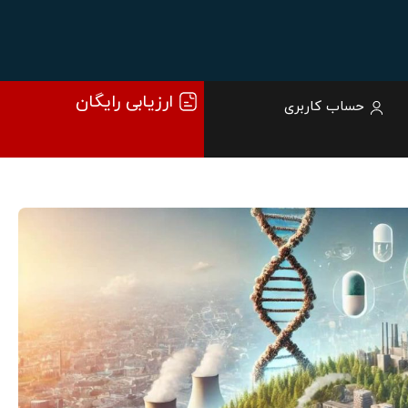
ارزیابی رایگان
حساب کاربری