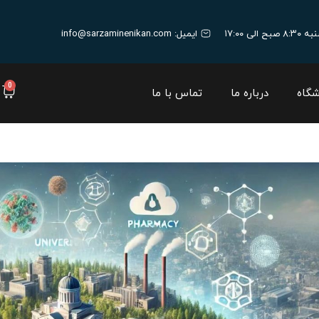
ایمیل:
info@sarzaminenikan.com
0
شگاه
درباره ما
تماس با ما