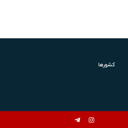
کشورها