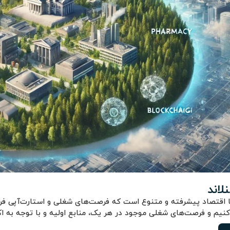
لاند
ا اقتصاد پیشرفته و متنوع است که فرصت‌های شغلی و استارت‌آپی فرا
‌کنیم و فرصت‌های شغلی موجود در هر یک، منابع اولیه و با توجه به اکوس