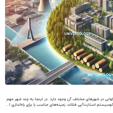
وانی در شهرهای مختلف آن وجود دارد. در اینجا به چند شهر مهم
یستم استارت‌آپی فنلاند، زمینه‌های مناسب را برای راه‌اندازی ا...