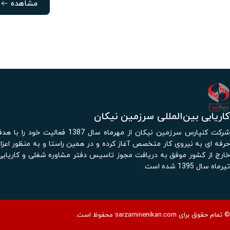
مشاهده
کاریابی بین‌المللی سرزمین نیکان
شرکت کنپارس سرزمین نیکان از مهرماه سال 1387 فع
حرفه ای به نیروی کار متخصص آغاز کرده و در همین راستا و به منظور اعزام
خارج از کشور موفق به دریافت مجوز تاسیس دفتر مشاوره شغلی و کاریابی 
تیرماه سال 1395 شده است.
© تمام حقوق برای sarzaminenikan.com محفوظ است.