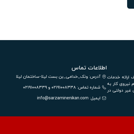
اطلاعات تماس
الیت خود را با هدف ارائه خدمات
آدرس: ونک_خدامی_بن بست لیلا-ساختمان لیلا
 نیروی کار به
شماره تماس: ۰۲۱۹۱۰۰۸۳۳۸ و ۰۲۱۹۱۰۰۸۳۳۹
غیر دولتی در
ایمیل:
info@sarzaminenikan.com