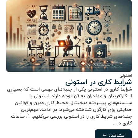
استونی
شرایط کاری در استونی
شرایط کاری در استونی یکی از جنبه‌های مهمی است که بسیاری
از کارآفرینان و مهاجران به آن توجه دارند. استونی با
سیستم‌های پیشرفته دیجیتال، محیط کاری مدرن و قوانین
حمایتی برای کارگران شناخته می‌شود. در ادامه، مهم‌ترین
جنبه‌های شرایط کاری را در استونی بررسی می‌کنیم. 1. ساعات
کاری در...
مشاهده