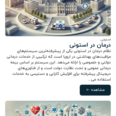
استونی
درمان در استونی
نظام درمان در استونی یکی از پیشرفته‌ترین سیستم‌های
مراقبت‌های بهداشتی در اروپا است که ترکیبی از خدمات درمانی
دولتی و خصوصی را ارائه می‌دهد. این سیستم بر اساس بیمه
درمانی عمومی و تحت نظارت دولت است و از فناوری‌های
دیجیتال پیشرفته برای افزایش کارایی و دسترسی به خدمات
استفاده می‌...
مشاهده