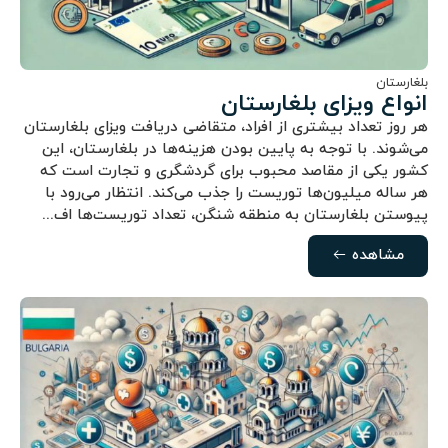
بلغارستان
انواع ویزای بلغارستان
هر روز تعداد بیشتری از افراد، متقاضی دریافت ویزای بلغارستان
می‌شوند. با توجه به پایین بودن هزینه‌ها در بلغارستان، این
کشور یکی از مقاصد محبوب برای گردشگری و تجارت است که
هر ساله میلیون‌ها توریست را جذب می‌کند. انتظار می‌رود با
پیوستن بلغارستان به منطقه شنگن، تعداد توریست‌ها اف...
مشاهده