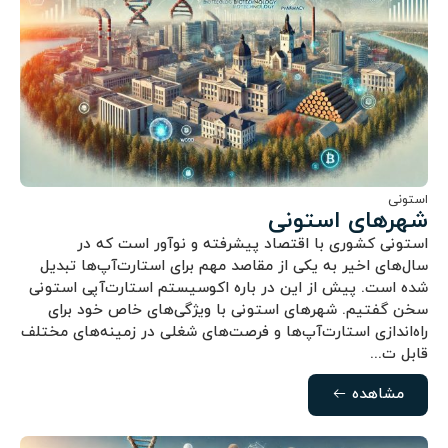
استونی
شهرهای استونی
استونی کشوری با اقتصاد پیشرفته و نوآور است که در
سال‌های اخیر به یکی از مقاصد مهم برای استارت‌آپ‌ها تبدیل
شده است. پیش از این در باره اکوسیستم استارت‌آپی استونی
سخن گفتیم. شهرهای استونی با ویژگی‌های خاص خود برای
راه‌اندازی استارت‌آپ‌ها و فرصت‌های شغلی در زمینه‌های مختلف
قابل ت...
مشاهده