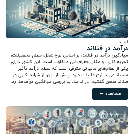
فنلاند
درآمد در فنلاند
میانگین درآمد در فنلاند، بر اساس نوع شغل، سطح تحصیلات،
تجربه کاری، و مکان جغرافیایی متفاوت است. این کشور دارای
یکی از نظام‌های مالیاتی مترقی است که سطح درآمد تأثیر
مستقیمی بر نرخ مالیات دارد. پیش از این، از شرایط کاری در
فنلاند سخن گفتیم. در ادامه، به بررسی میانگین درآمدها، رد...
مشاهده