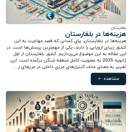
بلغارستان
هزینه‌ها در بلغارستان
هزینه‌ها در بلغارستان، برای کسانی که قصد مهاجرت به این
کشور زیبای اروپایی را دارند، یکی از مهم‌ترین پرسش‌ها است. در
این مقاله به این موضوع می‌پردازیم. کشور بلغارستان از اول
ژانویه 2025 به عضویت کامل منطقه شنگن درآمده است. این
تغییر به معنای حذف کنترل‌های مرزی داخلی در مرزهای ز...
مشاهده