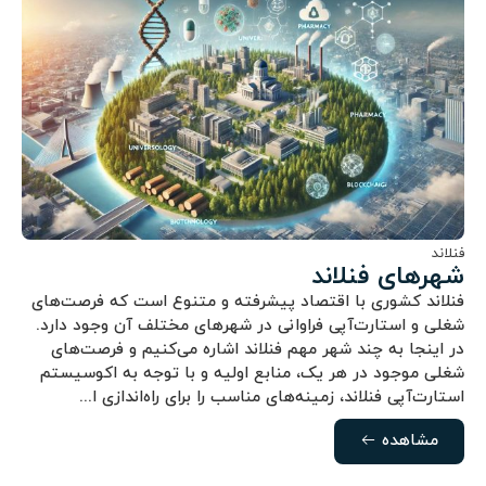
فنلاند
شهرهای فنلاند
فنلاند کشوری با اقتصاد پیشرفته و متنوع است که فرصت‌های
شغلی و استارت‌آپی فراوانی در شهرهای مختلف آن وجود دارد.
در اینجا به چند شهر مهم فنلاند اشاره می‌کنیم و فرصت‌های
شغلی موجود در هر یک، منابع اولیه و با توجه به اکوسیستم
استارت‌آپی فنلاند، زمینه‌های مناسب را برای راه‌اندازی ا...
مشاهده