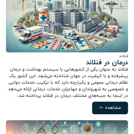
فنلاند
درمان در فنلاند
فنلاند به عنوان یکی از کشورهایی با سیستم بهداشت و درمان
پیشرفته و با کیفیت در جهان شناخته می‌شود. این کشور یک
نظام درمانی عمومی و یکپارچه دارد که با ترکیب خدمات دولتی
و خصوصی به شهروندان و مهاجران خدمات درمانی ارائه می‌دهد.
در اینجا به جنبه‌های مختلف درمان در فنلاند پرداخته شد...
مشاهده