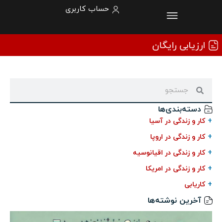
حساب کاربری
ارزیابی رایگان
دسته‌بندی‌ها
+
کار و زندگی در آسیا
+
کار و زندگی در اروپا
+
کار و زندگی در اقیانوسیه
+
کار و زندگی در امریکا
+
کاریابی
آخرین نوشته‌ها