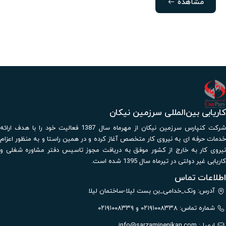
مشاهده
کاریابی بین‌المللی سرزمین نیکان
شرکت کنپارس سرزمین نیکان از مهرماه سال 1387 فعالیت خود را با هدف ارائه
خدمات حرفه ای به نیروی کار متخصص آغاز کرده و در همین راستا و به منظور اعزام
نیروی کار به خارج از کشور موفق به دریافت مجوز تاسیس دفتر مشاوره شغلی و
کاریابی غیر دولتی در تیرماه سال 1395 شده است.
اطلاعات تماس
آدرس: ونک_خدامی_بن بست لیلا-ساختمان لیلا
شماره تماس: ۰۲۱۹۱۰۰۸۳۳۸ و ۰۲۱۹۱۰۰۸۳۳۹
ایمیل:
info@sarzaminenikan.com