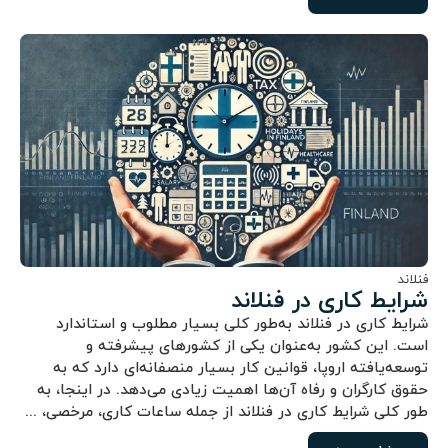
فنلاند
شرایط کاری در فنلاند
شرایط کاری در فنلاند به‌طور کلی بسیار مطلوب و استاندارد
است. این کشور به‌عنوان یکی از کشورهای پیشرفته و
توسعه‌یافته اروپا، قوانین کار بسیار منصفانه‌ای دارد که به
حقوق کارگران و رفاه آن‌ها اهمیت زیادی می‌دهد. در اینجا، به
طور کلی شرایط کاری در فنلاند از جمله ساعات کاری، مرخصی، ...