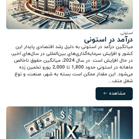
استونی
درآمد در استونی
میانگین درآمد در استونی به دلیل رشد اقتصادی پایدار این
کشور و افزایش سرمایه‌گذاری‌های بین‌المللی در سال‌های اخیر،
در حال افزایش است. در سال 2024، میانگین حقوق ناخالص
ماهانه در استونی حدود 1,800 تا 2,000 یورو تخمین زده
می‌شود. این مقدار ممکن است بسته به شهر، صنعت، و نوع
شغل متف...
مشاهده