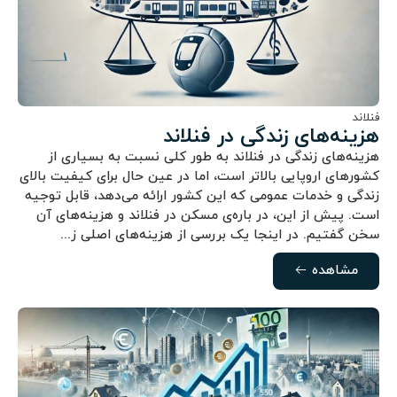
فنلاند
هزینه‌های زندگی در فنلاند
هزینه‌های زندگی در فنلاند به طور کلی نسبت به بسیاری از
کشورهای اروپایی بالاتر است، اما در عین حال برای کیفیت بالای
زندگی و خدمات عمومی که این کشور ارائه می‌دهد، قابل توجیه
است. پیش از این، در باره‌ی مسکن در فنلاند و هزینه‌های آن
سخن گفتیم. در اینجا یک بررسی از هزینه‌های اصلی ز...
مشاهده