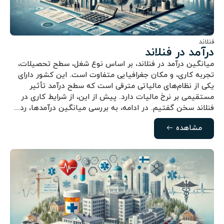
فنلاند
درآمد در فنلاند
میانگین درآمد در فنلاند، بر اساس نوع شغل، سطح تحصیلات،
تجربه کاری، و مکان جغرافیایی متفاوت است. این کشور دارای
یکی از نظام‌های مالیاتی مترقی است که سطح درآمد تأثیر
مستقیمی بر نرخ مالیات دارد. پیش از این، از شرایط کاری در
فنلاند سخن گفتیم. در ادامه، به بررسی میانگین درآمدها، رد...
مشاهده