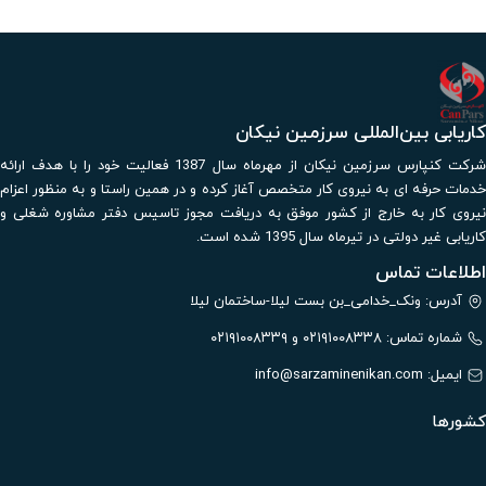
کاریابی بین‌المللی سرزمین نیکان
شرکت کنپارس سرزمین نیکان از مهرماه سال 1387 فعالیت خود را با هدف ارائه
خدمات حرفه ای به نیروی کار متخصص آغاز کرده و در همین راستا و به منظور اعزام
نیروی کار به خارج از کشور موفق به دریافت مجوز تاسیس دفتر مشاوره شغلی و
کاریابی غیر دولتی در تیرماه سال 1395 شده است.
اطلاعات تماس
آدرس: ونک_خدامی_بن بست لیلا-ساختمان لیلا
شماره تماس: ۰۲۱۹۱۰۰۸۳۳۸ و ۰۲۱۹۱۰۰۸۳۳۹
ایمیل:
info@sarzaminenikan.com
کشورها