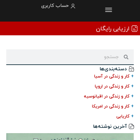
حساب کاربری
ارزیابی رایگان
دسته‌بندی‌ها
+
کار و زندگی در آسیا
+
کار و زندگی در اروپا
+
کار و زندگی در اقیانوسیه
+
کار و زندگی در امریکا
+
کاریابی
آخرین نوشته‌ها