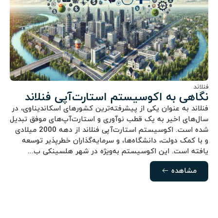
فنلاند
نگاهی به اکوسیستم استارت‌آپی فنلاند
فنلاند به عنوان یکی از پیشرفته‌ترین کشورهای اسکاندیناوی، در
سال‌های اخیر به یک قطب نوآوری و استارت‌آپ‌های موفق تبدیل
شده است. اکوسیستم استارت‌آپی فنلاند از دهه 2000 میلادی
و با کمک دولت، دانشگاه‌ها، و سرمایه‌گذاران خطرپذیر توسعه
یافته است. این اکوسیستم به‌ویژه در شهر هلسینکی ب...
مشاهده