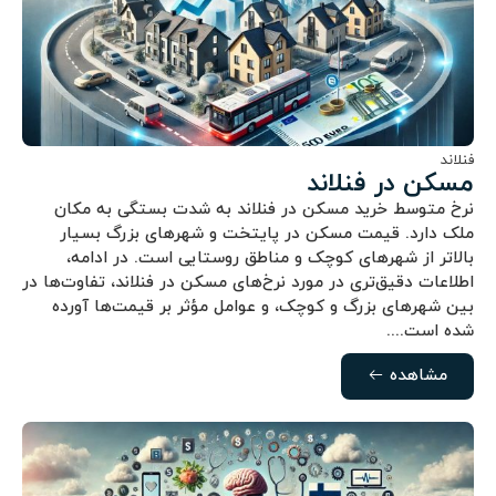
فنلاند
مسکن در فنلاند
نرخ متوسط خرید مسکن در فنلاند به شدت بستگی به مکان
ملک دارد. قیمت مسکن در پایتخت و شهرهای بزرگ بسیار
بالاتر از شهرهای کوچک و مناطق روستایی است. در ادامه،
اطلاعات دقیق‌تری در مورد نرخ‌های مسکن در فنلاند، تفاوت‌ها در
بین شهرهای بزرگ و کوچک، و عوامل مؤثر بر قیمت‌ها آورده
شده است....
مشاهده