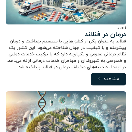
فنلاند
درمان در فنلاند
فنلاند به عنوان یکی از کشورهایی با سیستم بهداشت و درمان
پیشرفته و با کیفیت در جهان شناخته می‌شود. این کشور یک
نظام درمانی عمومی و یکپارچه دارد که با ترکیب خدمات دولتی
و خصوصی به شهروندان و مهاجران خدمات درمانی ارائه می‌دهد.
در اینجا به جنبه‌های مختلف درمان در فنلاند پرداخته شد...
مشاهده