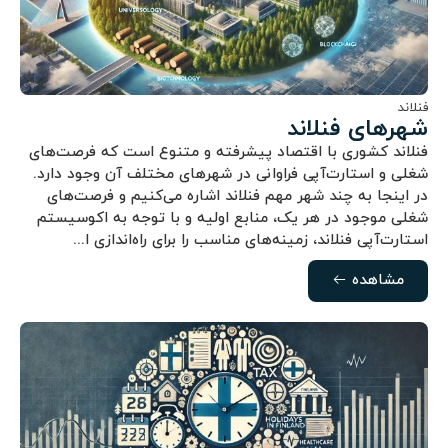
فنلاند
شهرهای فنلاند
فنلاند کشوری با اقتصاد پیشرفته و متنوع است که فرصت‌های
شغلی و استارت‌آپی فراوانی در شهرهای مختلف آن وجود دارد.
در اینجا به چند شهر مهم فنلاند اشاره می‌کنیم و فرصت‌های
شغلی موجود در هر یک، منابع اولیه و با توجه به اکوسیستم
استارت‌آپی فنلاند، زمینه‌های مناسب را برای راه‌اندازی ا...
مشاهده