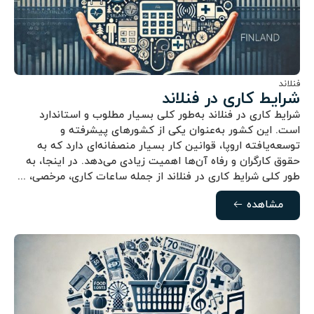
فنلاند
شرایط کاری در فنلاند
شرایط کاری در فنلاند به‌طور کلی بسیار مطلوب و استاندارد
است. این کشور به‌عنوان یکی از کشورهای پیشرفته و
توسعه‌یافته اروپا، قوانین کار بسیار منصفانه‌ای دارد که به
حقوق کارگران و رفاه آن‌ها اهمیت زیادی می‌دهد. در اینجا، به
طور کلی شرایط کاری در فنلاند از جمله ساعات کاری، مرخصی، ...
مشاهده