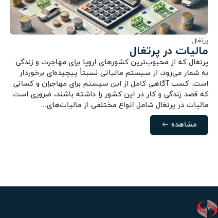
پرتغال
مالیات در پرتغال
پرتغال که از محبوب‌ترین کشورهای اروپا برای مهاجرت و زندگی
به شمار می‌رود، از سیستم مالیاتی نسبتاً پیچیده‌ای برخوردار
است. کسب آگاهی کامل از این سیستم برای مهاجران و کسانی
که قصد زندگی و کار در این کشور را داشته باشند، ضروری است.
مالیات در پرتغال شامل انواع مختلفی از مالیات‌های...
مشاهده