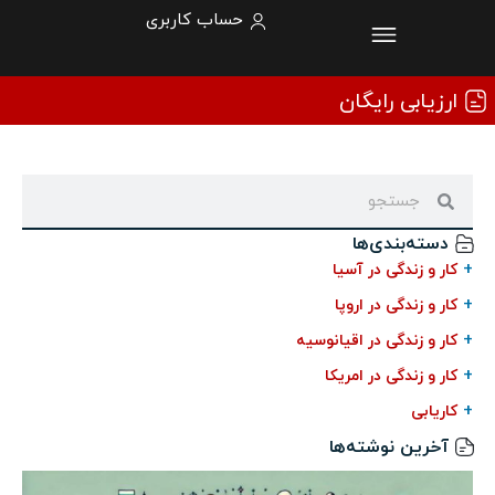
حساب کاربری
ارزیابی رایگان
دسته‌بندی‌ها
+
کار و زندگی در آسیا
+
کار و زندگی در اروپا
+
کار و زندگی در اقیانوسیه
+
کار و زندگی در امریکا
+
کاریابی
آخرین نوشته‌ها