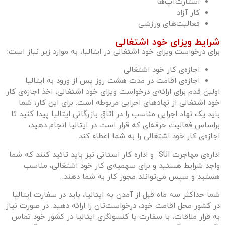
استارت‌آپ‌ها
کار آزاد
فعالیت‌های ورزشی
شرایط ویزای خود اشتغالی
برای درخواست ویزای خود اشتغالی در ایتالیا، به موارد زیر نیاز است:
اجازه‌ی کار خود اشتغالی
اجازه‌ی اقامت در مدت هشت روز پس از ورود به ایتالیا
اولین قدم برای ارائه‌ی درخواست ویزای خود اشتغالی، اخذ اجازه‌ی کار
خود اشتغالی از نهادهای اجرایی مربوطه است. برای این کار، شما
باید یک نهاد اجرایی مناسب را در اتاق بازرگانی ایتالیا پیدا کنید تا
براساس فعالیت حرفه‌ای که قرار است در ایتالیا انجام دهید،
اجازه‌ی کار خود اشتغالی را به شما اعطاء کند.
اداره‌ی مهاجرت SUI و اداره کار استانی نیز باید تائید کنند که شما
واجد شرایط هستید و برای سهمیه‌ی کار خود اشتغالی، مناسب
هستید و سپس می‌توانند مجوز کار به شما دهند.
شما حداکثر سه ماه قبل از آمدن به ایتالیا، باید در سفارت ایتالیا
در کشور محل اقامت خود، درخواست‌تان را ارائه دهید. در صورت نیاز
به قرار ملاقات، با سفارت یا کنسولگری ایتالیا در کشور خود تماس