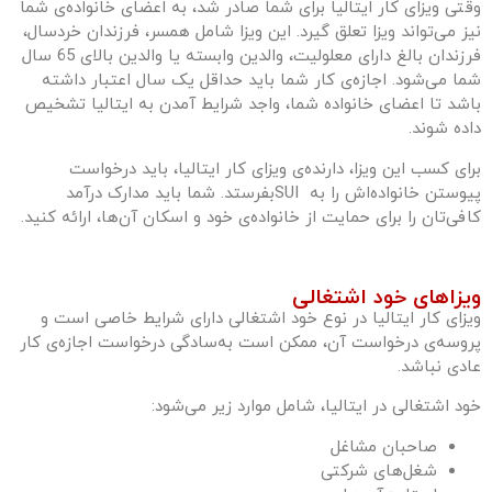
وقتی ویزای کار ایتالیا برای شما صادر شد، به اعضای خانواده‌ی شما
نیز می‌تواند ویزا تعلق گیرد. این ویزا شامل همسر، فرزندان خردسال،
فرزندان بالغ دارای معلولیت، والدین وابسته یا والدین بالای 65 سال
شما می‌شود. اجازه‌ی کار شما باید حداقل یک سال اعتبار داشته
باشد تا اعضای خانواده شما، واجد شرایط آمدن به ایتالیا تشخیص
داده شوند.
برای کسب این ویزا، دارنده‌ی ویزای کار ایتالیا، باید درخواست
پیوستن خانواده‌اش را به
SUI
بفرستد. شما باید مدارک درآمد
کافی‌تان را برای حمایت از خانواده‌ی خود و اسکان آن‌ها، ارائه کنید.
ویزاهای خود اشتغالی
ویزای کار ایتالیا در نوع خود اشتغالی دارای شرایط خاصی است و
پروسه‌ی درخواست آن، ممکن است به‌سادگی درخواست اجازه‌ی کار
عادی نباشد.
خود اشتغالی در ایتالیا، شامل موارد زیر می‌شود:
صاحبان مشاغل
شغل‌های شرکتی