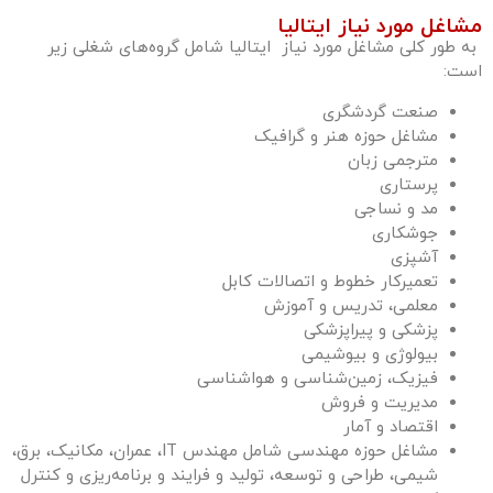
مشاغل مورد نیاز ایتالیا
به طور کلی مشاغل مورد نیاز ایتالیا شامل گروه‌های شغلی زیر
است:
صنعت گردشگری
مشاغل حوزه هنر و گرافیک
مترجمی زبان
پرستاری
مد و نساجی
جوشکاری
آشپزی
تعمیرکار خطوط و اتصالات کابل
معلمی، تدریس و آموزش
پزشکی و پیراپزشکی
بیولوژی و بیوشیمی
فیزیک، زمین‌شناسی و هواشناسی
مدیریت و فروش
اقتصاد و آمار
مشاغل حوزه مهندسی شامل مهندس IT، عمران، مکانیک، برق،
شیمی، طراحی و توسعه، تولید و فرایند و برنامه‌ریزی و کنترل