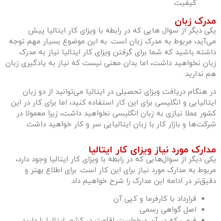
کیفیت
مدرک زبان
یکی دیگر از سوال هایی که در رابطه با ویزای کار ایتالیا پیش
می‌آید، مربوط به مدرک زبان است. به این موضوع بسیار مهم توجه
داشته باشید که شما برای گرفتن ویزای کار ایتالیا نیاز به مدرک
زبان نخواهید داشت، اما بدان معنی نیست که نیاز به یادگیری زبان
هم ندارید.
در هنگام دریافت ویزای تحصیلی در ایتالیا می‌توانید از دو زبان
ایتالیایی و انگلیسی برای این کار استفاده کنید، اما برای کار در این
کشور عملا نیازی به زبان انگلیسی نخواهید داشت، زیرا معمولا در
شرکت‌ها و بازار کار با زبان ایتالیایی سر و کار خواهید داشت.
مدارک مورد نیاز ویزای کار ایتالیا
یکی دیگر از سوال‌هایی که در رابطه با ویزای کار ایتالیا وجود دارد،
مربوط به مدارک مورد نیاز برای این کار است. برای اطلاع بهتر و
دقیق‌تر در ادامه این مدارک را شرح خواهیم داد.
قرارداد با کارفرما و کپی آن
اصل گواهی رسمی
فرمی که در آن درخواست اقامت در کشور ایتالیا را دارید