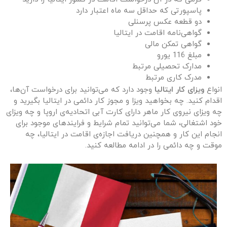
پاسپورتی که حداقل سه ماه اعتبار دارد
دو قطعه عکس پرسنلی
گواهی‌نامه اقامت در ایتالیا
گواهی تمکن مالی
مبلغ 116 یورو
مدارک تحصیلی مرتبط
مدرک کاری مرتبط
ویزای کار ایتالیا
انواع
وجود دارد که می‌توانید برای درخواست آن‌ها،
اقدام کنید. چه بخواهید ویزا و مجوز کار دائمی در ایتالیا بگیرید و
چه ویزای نیروی کار ماهر دارای کارت آبی اتحادیه‌ی اروپا و چه ویزای
خود اشتغالی، شما می‌توانید تمام شرایط و فرایندهای موجود برای
انجام این کار و همچنین دریافت اجازه‌ی اقامت در ایتالیا، چه
موقت و چه دائمی را در ادامه مطالعه کنید.