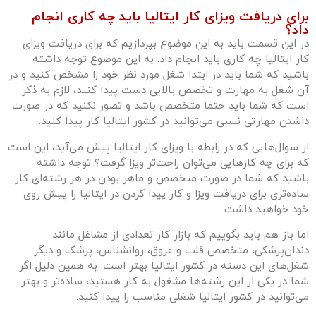
برای دریافت ویزای کار ایتالیا باید چه کاری انجام
داد؟
در این قسمت باید به این موضوع بپردازیم که برای دریافت ویزای
کار ایتالیا چه کاری باید انجام داد. به این موضوع توجه داشته
باشید که شما باید در ابتدا شغل مورد نظر خود را مشخص کنید و در
آن شغل به مهارت و تخصص بالایی دست پیدا کنید، لازم به ذکر
است که شما باید حتما متخصص باشد و تصور نکنید که در صورت
داشتن مهارتی نسبی می‌توانید در کشور ایتالیا کار پیدا کنید.
از سوال‌هایی که در رابطه با ویزای کار ایتالیا پیش می‌آید، این است
که برای چه کارهایی می‌توان راحت‌تر ویزا گرفت؟ توجه داشته
باشید که شما در صورت متخصص و ماهر بودن در هر رشته‌ای کار
ساده‌تری برای دریافت ویزا و کار پیدا کردن در ایتالیا را پیش روی
خود خواهید داشت.
اما باز هم باید بگوییم که بازار کار تعدادی از مشاغل مانند
دندان‌پزشکی، متخصص قلب و عروق، روانشناس، پزشک و دیگر
شغل‌های این دسته در کشور ایتالیا بهتر است. به همین دلیل اگر
شما در یکی از این رشته‌ها مشغول به کار هستید، ساده‌تر و بهتر
می‌توانید در کشور ایتالیا شغلی مناسب را پیدا کنید.