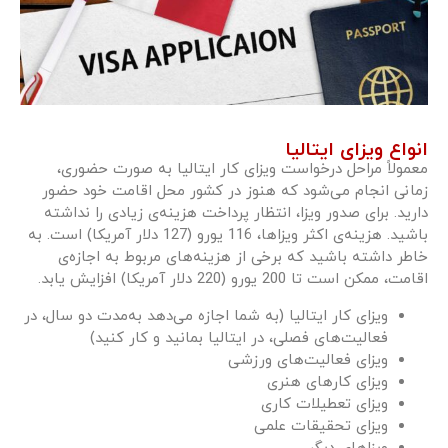
انواع ویزای ایتالیا
معمولاً مراحل درخواست ویزای کار ایتالیا به صورت حضوری،
زمانی انجام می‌شود که هنوز در کشور محل اقامت خود حضور
دارید. برای صدور ویزا، انتظار پرداخت هزینه‌ی زیادی را نداشته
باشید. هزینه‌ی اکثر ویزاها، 116 یورو (127 دلار آمریکا) است. به
خاطر داشته باشید که برخی از هزینه‌های مربوط به اجازه‌ی
اقامت، ممکن است تا 200 یورو (220 دلار آمریکا) افزایش یابد.
ویزای کار ایتالیا (به شما اجازه می‌دهد به‌مدت دو سال، در
فعالیت‌های فصلی، در ایتالیا بمانید و کار کنید)
ویزای فعالیت‌های ورزشی
ویزای کارهای هنری
ویزای تعطیلات کاری
ویزای تحقیقات علمی