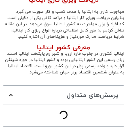
مهاجرت کاری به ایتالیا با هدف کسب و کار صورت می گیرد
بنابراین دریافت ویزای کار ایتالیا و درآمد کافی یکی از دلایلی است
که افراد را برای مهاجرت به کشور ایتالیا سوق می‌دهد. در این مقاله
تلاش کردیم به طور کامل اطلاعاتی درباره انواع ویزای کار ایتالیا،
شرایط دریافت، مدارک موردنیاز و هزینه‌های آن اشاره کنیم.
معرفی کشور ایتالیا
ایتالیا کشوری در جنوب قاره اروپا و شهر رم پایتخت ایتالیا است.
زبان رسمی این کشور ایتالیایی بوده و کشور ایتالیا در حوزه شینگن
قرار دارد و واحد رسمی پول در این کشور یورو است. اقتصاد ایتالیا
به عنوان ششمین اقتصاد برتر جهان شناخته می‌شود.
پرسش‌های متداول